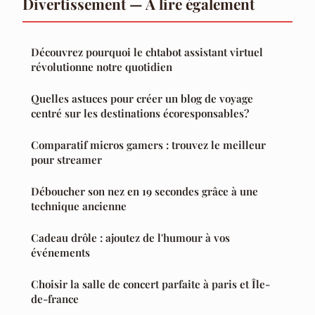
Divertissement — À lire également
Découvrez pourquoi le chtabot assistant virtuel
révolutionne notre quotidien
Quelles astuces pour créer un blog de voyage
centré sur les destinations écoresponsables?
Comparatif micros gamers : trouvez le meilleur
pour streamer
Déboucher son nez en 19 secondes grâce à une
technique ancienne
Cadeau drôle : ajoutez de l'humour à vos
événements
Choisir la salle de concert parfaite à paris et Île-
de-france