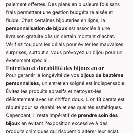
paiement offertes. Des plans en plusieurs fois sans
frais permettent une gestion budgétaire aisée et
fluide. Chez certaines bijouteries en ligne, la
personnalisation de bijoux
est associée à une
livraison gratuite dès un certain montant d'achat.
Vérifiez toujours les délais pour éviter les mauvaises
surprises, surtout si vous prévoyez un bijou pour un
événement spécial.
Entretien et durabilité des bijoux en or
Pour garantir la longévité de vos
bijoux de baptême
personnalisés
, un entretien soigné est indispensable.
Évitez les produits abrasifs et nettoyez-les
délicatement avec un chiffon doux. L'or 18 carats est
réputé pour sa durabilité et ses qualités esthétiques.
Cependant, il reste impératif de
prendre soin des
bijoux
en évitant l'exposition excessive à des
produits chimiques qui risquent d'altérer leur éclat.