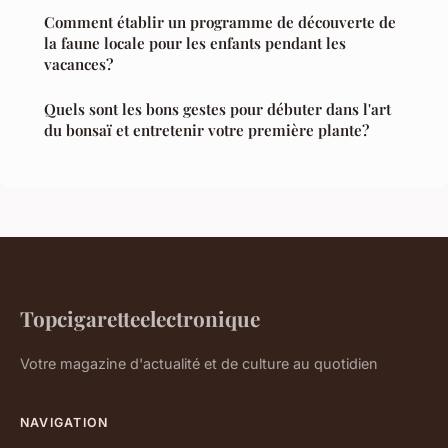
Comment établir un programme de découverte de
la faune locale pour les enfants pendant les
vacances?
Quels sont les bons gestes pour débuter dans l'art
du bonsaï et entretenir votre première plante?
Topcigaretteelectronique
Votre magazine d'actualité et de culture au quotidien
NAVIGATION