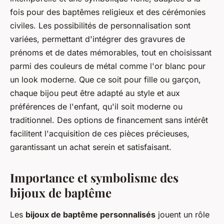
fois pour des baptêmes religieux et des cérémonies
civiles. Les possibilités de personnalisation sont
variées, permettant d'intégrer des gravures de
prénoms et de dates mémorables, tout en choisissant
parmi des couleurs de métal comme l'or blanc pour
un look moderne. Que ce soit pour fille ou garçon,
chaque bijou peut être adapté au style et aux
préférences de l'enfant, qu'il soit moderne ou
traditionnel. Des options de financement sans intérêt
facilitent l'acquisition de ces pièces précieuses,
garantissant un achat serein et satisfaisant.
Importance et symbolisme des
bijoux de baptême
Les
bijoux de baptême personnalisés
jouent un rôle