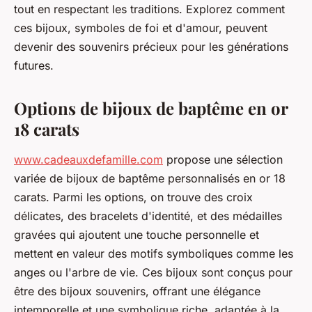
tout en respectant les traditions. Explorez comment
ces bijoux, symboles de foi et d'amour, peuvent
devenir des souvenirs précieux pour les générations
futures.
Options de bijoux de baptême en or
18 carats
www.cadeauxdefamille.com
propose une sélection
variée de bijoux de baptême personnalisés en or 18
carats. Parmi les options, on trouve des croix
délicates, des bracelets d'identité, et des médailles
gravées qui ajoutent une touche personnelle et
mettent en valeur des motifs symboliques comme les
anges ou l'arbre de vie. Ces bijoux sont conçus pour
être des bijoux souvenirs, offrant une élégance
intemporelle et une symbolique riche, adaptée à la