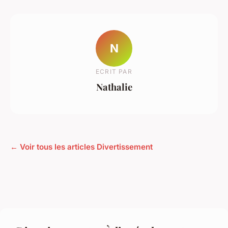
N
ECRIT PAR
Nathalie
← Voir tous les articles Divertissement