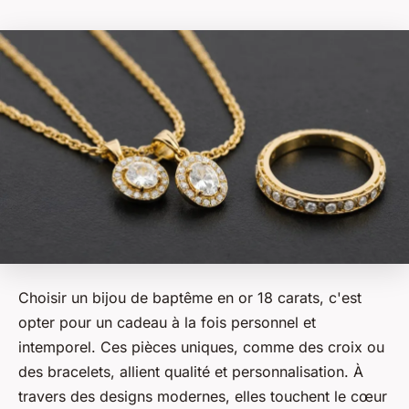
Choisir un bijou de baptême en or 18 carats, c'est
opter pour un cadeau à la fois personnel et
intemporel. Ces pièces uniques, comme des croix ou
des bracelets, allient qualité et personnalisation. À
travers des designs modernes, elles touchent le cœur