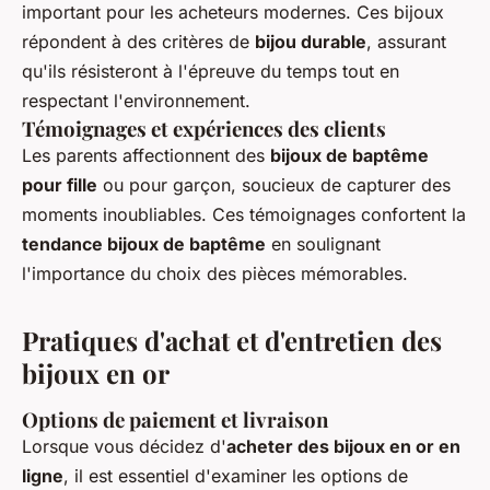
important pour les acheteurs modernes. Ces bijoux
répondent à des critères de
bijou durable
, assurant
qu'ils résisteront à l'épreuve du temps tout en
respectant l'environnement.
Témoignages et expériences des clients
Les parents affectionnent des
bijoux de baptême
pour fille
ou pour garçon, soucieux de capturer des
moments inoubliables. Ces témoignages confortent la
tendance bijoux de baptême
en soulignant
l'importance du choix des pièces mémorables.
Pratiques d'achat et d'entretien des
bijoux en or
Options de paiement et livraison
Lorsque vous décidez d'
acheter des bijoux en or en
ligne
, il est essentiel d'examiner les options de