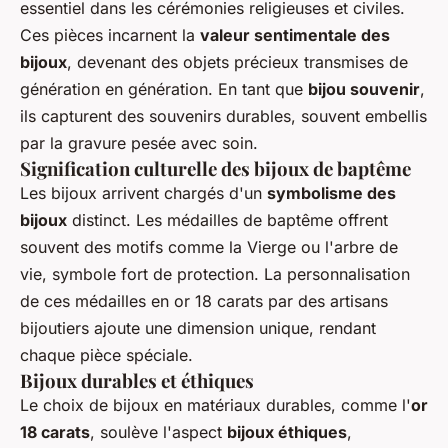
essentiel dans les cérémonies religieuses et civiles.
Ces pièces incarnent la
valeur sentimentale des
bijoux
, devenant des objets précieux transmises de
génération en génération. En tant que
bijou souvenir
,
ils capturent des souvenirs durables, souvent embellis
par la gravure pesée avec soin.
Signification culturelle des bijoux de baptême
Les bijoux arrivent chargés d'un
symbolisme des
bijoux
distinct. Les médailles de baptême offrent
souvent des motifs comme la Vierge ou l'arbre de
vie, symbole fort de protection. La personnalisation
de ces médailles en or 18 carats par des artisans
bijoutiers ajoute une dimension unique, rendant
chaque pièce spéciale.
Bijoux durables et éthiques
Le choix de bijoux en matériaux durables, comme l'
or
18 carats
, soulève l'aspect
bijoux éthiques
,