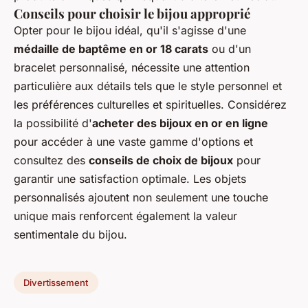
Conseils pour choisir le bijou approprié
Opter pour le bijou idéal, qu'il s'agisse d'une
médaille de baptême en or 18 carats
ou d'un
bracelet personnalisé, nécessite une attention
particulière aux détails tels que le style personnel et
les préférences culturelles et spirituelles. Considérez
la possibilité d'
acheter des bijoux en or en ligne
pour accéder à une vaste gamme d'options et
consultez des
conseils de choix de bijoux
pour
garantir une satisfaction optimale. Les objets
personnalisés ajoutent non seulement une touche
unique mais renforcent également la valeur
sentimentale du bijou.
Divertissement