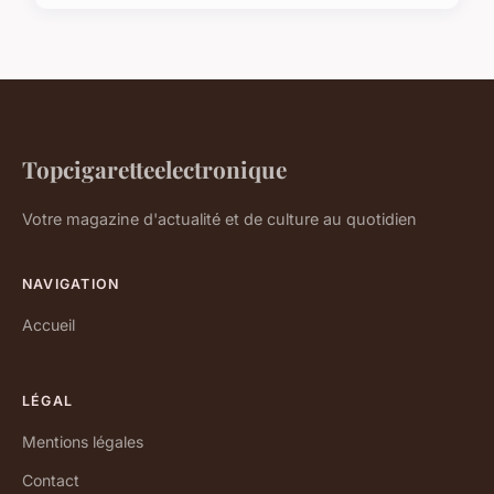
Topcigaretteelectronique
Votre magazine d'actualité et de culture au quotidien
NAVIGATION
Accueil
LÉGAL
Mentions légales
Contact