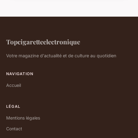
Topcigaretteelectronique
Votre magazine d'actualité et de culture au quotidien
NAVIGATION
Accueil
LÉGAL
Mentions légales
Contact