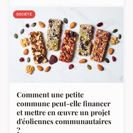
SOCIÉTÉ
Comment une petite
commune peut-elle financer
et mettre en œuvre un projet
d'éoliennes communautaires
?