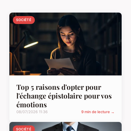
SOCIÉTÉ
Top 5 raisons d'opter pour
l'échange épistolaire pour vos
émotions
08/07/2026 11:36
9 min de lecture →
SOCIÉTÉ