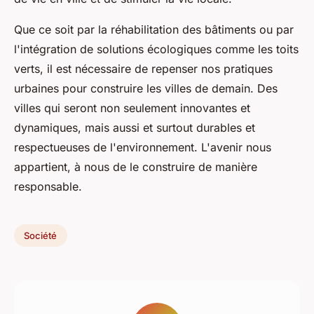
Que ce soit par la réhabilitation des bâtiments ou par
l'intégration de solutions écologiques comme les toits
verts, il est nécessaire de repenser nos pratiques
urbaines pour construire les villes de demain. Des
villes qui seront non seulement innovantes et
dynamiques, mais aussi et surtout durables et
respectueuses de l'environnement. L'avenir nous
appartient, à nous de le construire de manière
responsable.
Société