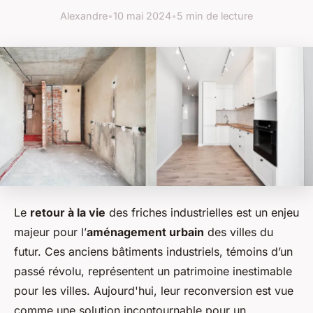
Alexandre
•
10 mai 2024
•
5 min de lecture
Le
retour à la vie
des friches industrielles est un enjeu
majeur pour l’
aménagement urbain
des villes du
futur. Ces anciens bâtiments industriels, témoins d’un
passé révolu, représentent un patrimoine inestimable
pour les villes. Aujourd'hui, leur reconversion est vue
comme une solution incontournable pour un