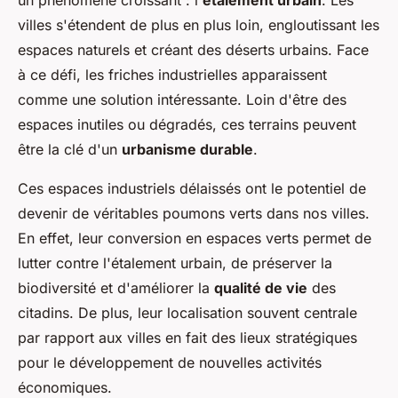
un phénomène croissant : l'
étalement urbain
. Les
villes s'étendent de plus en plus loin, engloutissant les
espaces naturels et créant des déserts urbains. Face
à ce défi, les friches industrielles apparaissent
comme une solution intéressante. Loin d'être des
espaces inutiles ou dégradés, ces terrains peuvent
être la clé d'un
urbanisme durable
.
Ces espaces industriels délaissés ont le potentiel de
devenir de véritables poumons verts dans nos villes.
En effet, leur conversion en espaces verts permet de
lutter contre l'étalement urbain, de préserver la
biodiversité et d'améliorer la
qualité de vie
des
citadins. De plus, leur localisation souvent centrale
par rapport aux villes en fait des lieux stratégiques
pour le développement de nouvelles activités
économiques.