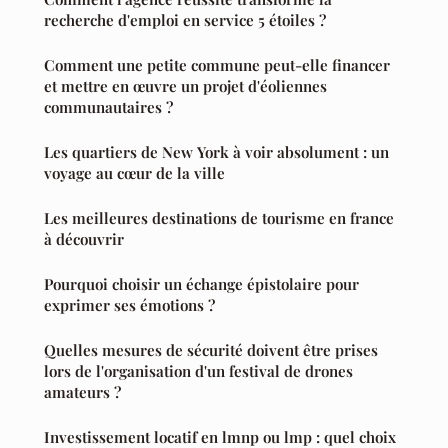
recherche d'emploi en service 5 étoiles ?
Comment une petite commune peut-elle financer
et mettre en œuvre un projet d'éoliennes
communautaires ?
Les quartiers de New York à voir absolument : un
voyage au cœur de la ville
Les meilleures destinations de tourisme en france
à découvrir
Pourquoi choisir un échange épistolaire pour
exprimer ses émotions ?
Quelles mesures de sécurité doivent être prises
lors de l'organisation d'un festival de drones
amateurs ?
Investissement locatif en lmnp ou lmp : quel choix