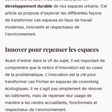
développement durable
de nos espaces urbains. Cet
article se propose d'explorer les différentes façons
de transformer ces espaces en lieux de travail
modernes, innovants et respectueux de
l'environnement.
Innover pour repenser les espaces
Avant d'entrer dans le vif du sujet, il est important de
comprendre que la notion d'innovation est au coeur
de la problématique. L'innovation est la clé pour
transformer ces friches en espaces de coworking
écologiques. Il ne s'agit pas simplement de rénover
les bâtiments, mais de repenser leur usage de
manière à les rendre accueillants, fonctionnels et
respectueux de l'environnement.