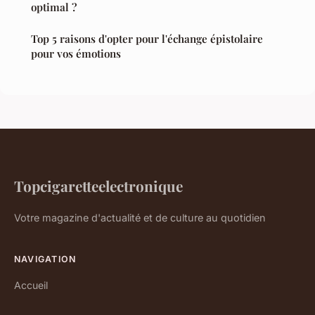
optimal ?
Top 5 raisons d'opter pour l'échange épistolaire
pour vos émotions
Topcigaretteelectronique
Votre magazine d'actualité et de culture au quotidien
NAVIGATION
Accueil