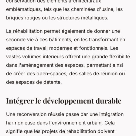
conservation des éléments architecturaux
emblématiques, tels que les cheminées d'usine, les
briques rouges ou les structures métalliques.
La réhabilitation permet également de donner une
seconde vie à ces bâtiments, en les transformant en
espaces de travail modernes et fonctionnels. Les
vastes volumes intérieurs offrent une grande flexibilité
dans l'aménagement des espaces, permettant ainsi
de créer des open-spaces, des salles de réunion ou
des espaces de détente.
Intégrer le développement durable
Une reconversion réussie passe par une intégration
harmonieuse dans l'environnement urbain. Cela
signifie que les projets de réhabilitation doivent