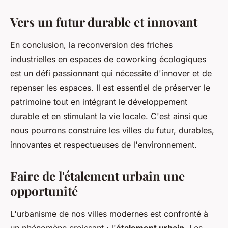
Vers un futur durable et innovant
En conclusion, la reconversion des friches
industrielles en espaces de coworking écologiques
est un défi passionnant qui nécessite d'innover et de
repenser les espaces. Il est essentiel de préserver le
patrimoine tout en intégrant le développement
durable et en stimulant la vie locale. C'est ainsi que
nous pourrons construire les villes du futur, durables,
innovantes et respectueuses de l'environnement.
Faire de l'étalement urbain une
opportunité
L'urbanisme de nos villes modernes est confronté à