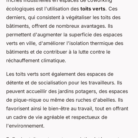
friches industrielles en espaces de coworking
écologiques est l'utilisation des
toits verts
. Ces
derniers, qui consistent à végétaliser les toits des
bâtiments, offrent de nombreux avantages. Ils
permettent d'augmenter la superficie des espaces
verts en ville, d'améliorer l'isolation thermique des
bâtiments et de contribuer à la lutte contre le
réchauffement climatique.
Les toits verts sont également des espaces de
détente et de socialisation pour les travailleurs. Ils
peuvent accueillir des jardins potagers, des espaces
de pique-nique ou même des ruches d'abeilles. Ils
favorisent ainsi le bien-être au travail, tout en offrant
un cadre de vie agréable et respectueux de
l'environnement.