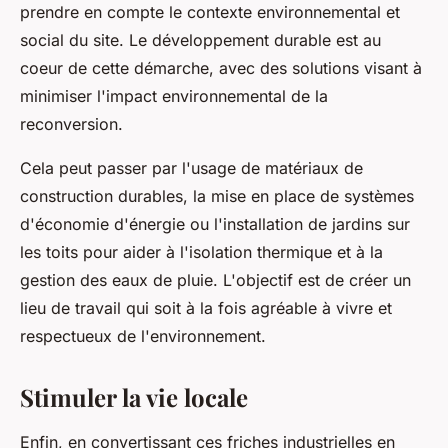
prendre en compte le contexte environnemental et
social du site. Le développement durable est au
coeur de cette démarche, avec des solutions visant à
minimiser l'impact environnemental de la
reconversion.
Cela peut passer par l'usage de matériaux de
construction durables, la mise en place de systèmes
d'économie d'énergie ou l'installation de jardins sur
les toits pour aider à l'isolation thermique et à la
gestion des eaux de pluie. L'objectif est de créer un
lieu de travail qui soit à la fois agréable à vivre et
respectueux de l'environnement.
Stimuler la vie locale
Enfin, en convertissant ces friches industrielles en