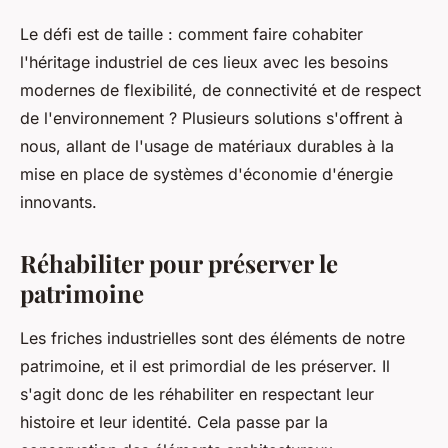
Le défi est de taille : comment faire cohabiter
l'héritage industriel de ces lieux avec les besoins
modernes de flexibilité, de connectivité et de respect
de l'environnement ? Plusieurs solutions s'offrent à
nous, allant de l'usage de matériaux durables à la
mise en place de systèmes d'économie d'énergie
innovants.
Réhabiliter pour préserver le
patrimoine
Les friches industrielles sont des éléments de notre
patrimoine, et il est primordial de les préserver. Il
s'agit donc de les réhabiliter en respectant leur
histoire et leur identité. Cela passe par la