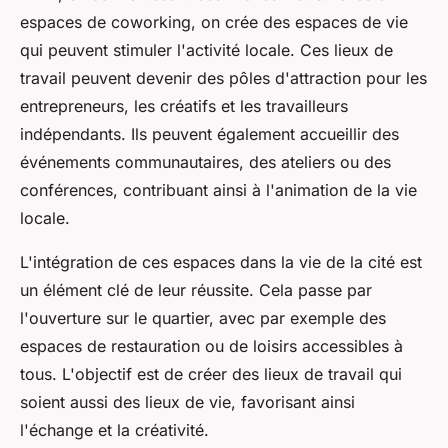
espaces de coworking, on crée des espaces de vie
qui peuvent stimuler l'activité locale. Ces lieux de
travail peuvent devenir des pôles d'attraction pour les
entrepreneurs, les créatifs et les travailleurs
indépendants. Ils peuvent également accueillir des
événements communautaires, des ateliers ou des
conférences, contribuant ainsi à l'animation de la vie
locale.
L'intégration de ces espaces dans la vie de la cité est
un élément clé de leur réussite. Cela passe par
l'ouverture sur le quartier, avec par exemple des
espaces de restauration ou de loisirs accessibles à
tous. L'objectif est de créer des lieux de travail qui
soient aussi des lieux de vie, favorisant ainsi
l'échange et la créativité.