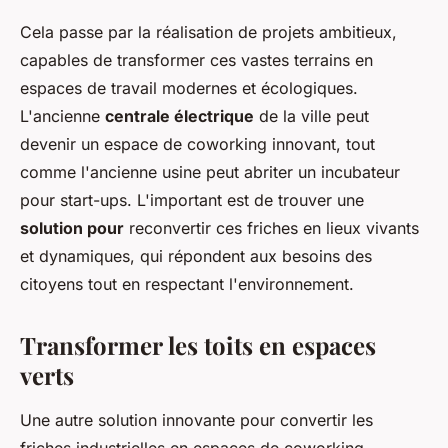
Cela passe par la réalisation de projets ambitieux,
capables de transformer ces vastes terrains en
espaces de travail modernes et écologiques.
L'ancienne
centrale électrique
de la ville peut
devenir un espace de coworking innovant, tout
comme l'ancienne usine peut abriter un incubateur
pour start-ups. L'important est de trouver une
solution pour
reconvertir ces friches en lieux vivants
et dynamiques, qui répondent aux besoins des
citoyens tout en respectant l'environnement.
Transformer les toits en espaces
verts
Une autre solution innovante pour convertir les