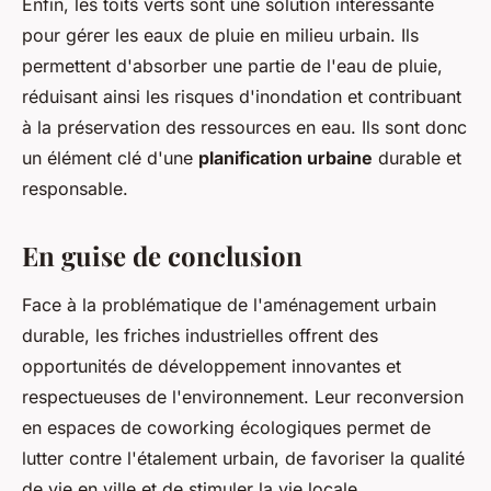
Enfin, les toits verts sont une solution intéressante
pour gérer les eaux de pluie en milieu urbain. Ils
permettent d'absorber une partie de l'eau de pluie,
réduisant ainsi les risques d'inondation et contribuant
à la préservation des ressources en eau. Ils sont donc
un élément clé d'une
planification urbaine
durable et
responsable.
En guise de conclusion
Face à la problématique de l'aménagement urbain
durable, les friches industrielles offrent des
opportunités de développement innovantes et
respectueuses de l'environnement. Leur reconversion
en espaces de coworking écologiques permet de
lutter contre l'étalement urbain, de favoriser la qualité
de vie en ville et de stimuler la vie locale.