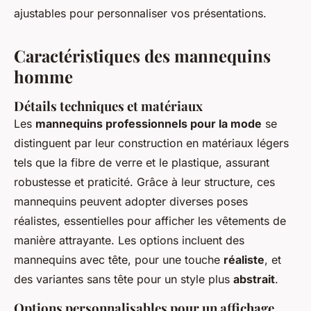
ajustables pour personnaliser vos présentations.
Caractéristiques des mannequins
homme
Détails techniques et matériaux
Les
mannequins professionnels pour la mode
se
distinguent par leur construction en matériaux légers
tels que la fibre de verre et le plastique, assurant
robustesse et praticité. Grâce à leur structure, ces
mannequins peuvent adopter diverses poses
réalistes, essentielles pour afficher les vêtements de
manière attrayante. Les options incluent des
mannequins avec tête, pour une touche
réaliste
, et
des variantes sans tête pour un style plus
abstrait
.
Options personnalisables pour un affichage