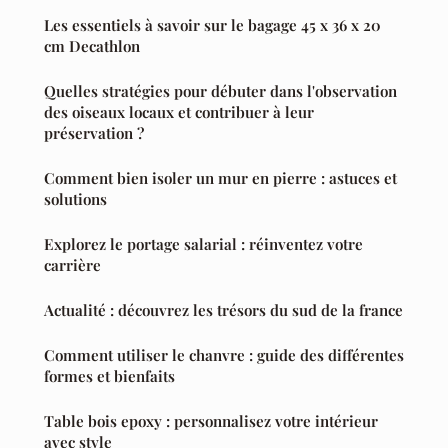
Les essentiels à savoir sur le bagage 45 x 36 x 20
cm Decathlon
Quelles stratégies pour débuter dans l'observation
des oiseaux locaux et contribuer à leur
préservation ?
Comment bien isoler un mur en pierre : astuces et
solutions
Explorez le portage salarial : réinventez votre
carrière
Actualité : découvrez les trésors du sud de la france
Comment utiliser le chanvre : guide des différentes
formes et bienfaits
Table bois epoxy : personnalisez votre intérieur
avec style