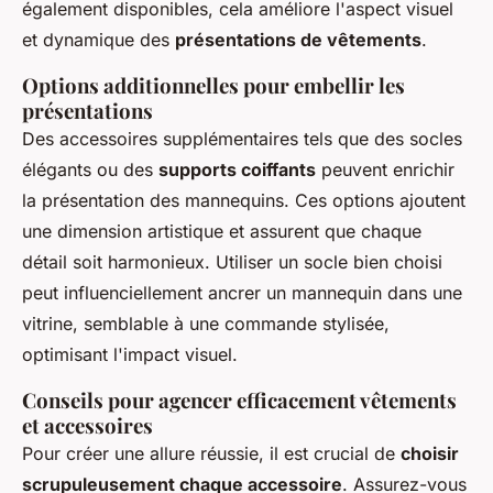
également disponibles, cela améliore l'aspect visuel
et dynamique des
présentations de vêtements
.
Options additionnelles pour embellir les
présentations
Des accessoires supplémentaires tels que des socles
élégants ou des
supports coiffants
peuvent enrichir
la présentation des mannequins. Ces options ajoutent
une dimension artistique et assurent que chaque
détail soit harmonieux. Utiliser un socle bien choisi
peut influenciellement ancrer un mannequin dans une
vitrine, semblable à une commande stylisée,
optimisant l'impact visuel.
Conseils pour agencer efficacement vêtements
et accessoires
Pour créer une allure réussie, il est crucial de
choisir
scrupuleusement chaque accessoire
. Assurez-vous