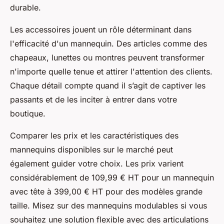
durable.
Les accessoires jouent un rôle déterminant dans
l'efficacité d'un mannequin. Des articles comme des
chapeaux, lunettes ou montres peuvent transformer
n'importe quelle tenue et attirer l'attention des clients.
Chaque détail compte quand il s’agit de captiver les
passants et de les inciter à entrer dans votre
boutique.
Comparer les prix et les caractéristiques des
mannequins disponibles sur le marché peut
également guider votre choix. Les prix varient
considérablement de 109,99 € HT pour un mannequin
avec tête à 399,00 € HT pour des modèles grande
taille. Misez sur des mannequins modulables si vous
souhaitez une solution flexible avec des articulations