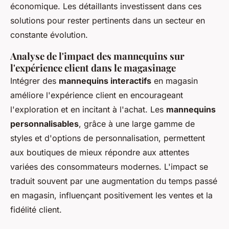
économique. Les détaillants investissent dans ces
solutions pour rester pertinents dans un secteur en
constante évolution.
Analyse de l'impact des mannequins sur
l'expérience client dans le magasinage
Intégrer des
mannequins interactifs
en magasin
améliore l'expérience client en encourageant
l'exploration et en incitant à l'achat. Les
mannequins
personnalisables
, grâce à une large gamme de
styles et d'options de personnalisation, permettent
aux boutiques de mieux répondre aux attentes
variées des consommateurs modernes. L'impact se
traduit souvent par une augmentation du temps passé
en magasin, influençant positivement les ventes et la
fidélité client.