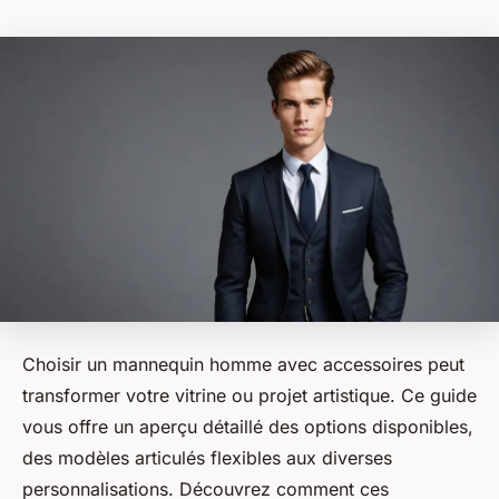
Choisir un mannequin homme avec accessoires peut
transformer votre vitrine ou projet artistique. Ce guide
vous offre un aperçu détaillé des options disponibles,
des modèles articulés flexibles aux diverses
personnalisations. Découvrez comment ces