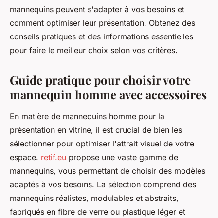
mannequins peuvent s'adapter à vos besoins et
comment optimiser leur présentation. Obtenez des
conseils pratiques et des informations essentielles
pour faire le meilleur choix selon vos critères.
Guide pratique pour choisir votre
mannequin homme avec accessoires
En matière de mannequins homme pour la
présentation en vitrine, il est crucial de bien les
sélectionner pour optimiser l'attrait visuel de votre
espace.
retif.eu
propose une vaste gamme de
mannequins, vous permettant de choisir des modèles
adaptés à vos besoins. La sélection comprend des
mannequins réalistes, modulables et abstraits,
fabriqués en fibre de verre ou plastique léger et