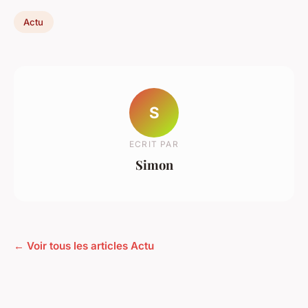
Actu
S
ECRIT PAR
Simon
← Voir tous les articles Actu