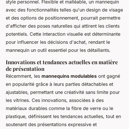
style personnel. Flexible et malléable, un mannequin
avec des fonctionnalités telles qu'un design de visage
et des options de positionnement, pourrait permettre
d'afficher des poses naturelles qui attirent les clients
potentiels. Cette interaction visuelle est déterminante
pour influencer les décisions d'achat, rendant le
mannequin un outil essentiel pour les détaillants.
Innovations et tendances actuelles en matière
de présentation
Récemment, les
mannequins modulables
ont gagné
en popularité grâce à leurs parties détachables et
ajustables, permettant une créativité sans limite pour
les vitrines. Ces innovations, associées à des
matériaux durables comme la fibre de verre ou le
plastique, définissent les tendances actuelles, tout en
soutenant des présentations expressive et