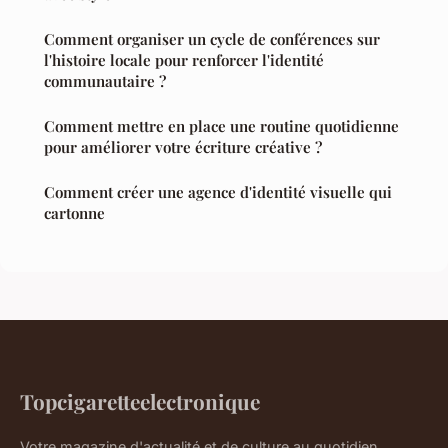
Comment organiser un cycle de conférences sur
l'histoire locale pour renforcer l'identité
communautaire ?
Comment mettre en place une routine quotidienne
pour améliorer votre écriture créative ?
Comment créer une agence d'identité visuelle qui
cartonne
Topcigaretteelectronique
Votre magazine d'actualité et de culture au quotidien