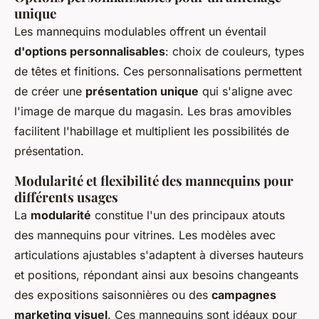
unique
Les mannequins modulables offrent un éventail
d'options personnalisables
: choix de couleurs, types
de têtes et finitions. Ces personnalisations permettent
de créer une
présentation unique
qui s'aligne avec
l'image de marque du magasin. Les bras amovibles
facilitent l'habillage et multiplient les possibilités de
présentation.
Modularité et flexibilité des mannequins pour
différents usages
La
modularité
constitue l'un des principaux atouts
des mannequins pour vitrines. Les modèles avec
articulations ajustables s'adaptent à diverses hauteurs
et positions, répondant ainsi aux besoins changeants
des expositions saisonnières ou des
campagnes
marketing visuel
. Ces mannequins sont idéaux pour