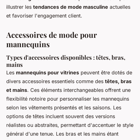
illustrer les
tendances de mode masculine
actuelles
et favoriser l'engagement client.
Accessoires de mode pour
mannequins
Types d'accessoires disponibles : têtes, bras,
mains
Les
mannequins pour vitrines
peuvent être dotés de
divers accessoires essentiels comme des
têtes, bras
et mains
. Ces éléments interchangeables offrent une
flexibilité notoire pour personnaliser les mannequins
selon les vêtements présentés et les saisons. Les
options de têtes incluent souvent des versions
réalistes ou abstraites, permettant d'accentuer le style
général d'une tenue. Les bras et les mains étant