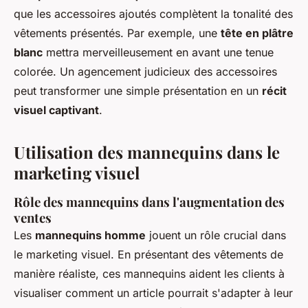
que les accessoires ajoutés complètent la tonalité des
vêtements présentés. Par exemple, une
tête en plâtre
blanc
mettra merveilleusement en avant une tenue
colorée. Un agencement judicieux des accessoires
peut transformer une simple présentation en un
récit
visuel captivant
.
Utilisation des mannequins dans le
marketing visuel
Rôle des mannequins dans l'augmentation des
ventes
Les
mannequins homme
jouent un rôle crucial dans
le marketing visuel. En présentant des vêtements de
manière réaliste, ces mannequins aident les clients à
visualiser comment un article pourrait s'adapter à leur