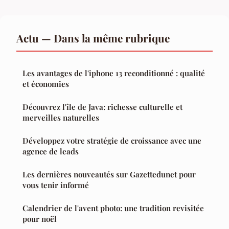
Actu — Dans la même rubrique
Les avantages de l'iphone 13 reconditionné : qualité
et économies
Découvrez l'île de Java: richesse culturelle et
merveilles naturelles
Développez votre stratégie de croissance avec une
agence de leads
Les dernières nouveautés sur Gazettedunet pour
vous tenir informé
Calendrier de l'avent photo: une tradition revisitée
pour noël