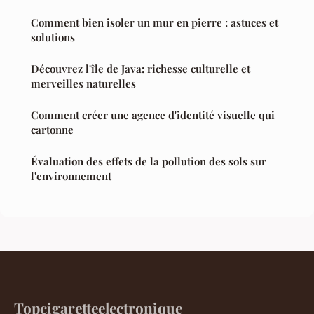
Comment bien isoler un mur en pierre : astuces et
solutions
Découvrez l'île de Java: richesse culturelle et
merveilles naturelles
Comment créer une agence d'identité visuelle qui
cartonne
Évaluation des effets de la pollution des sols sur
l'environnement
Topcigaretteelectronique