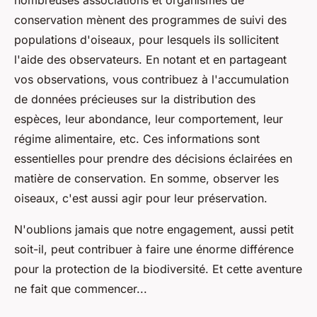
nombreuses associations et organismes de
conservation mènent des programmes de suivi des
populations d'oiseaux, pour lesquels ils sollicitent
l'aide des observateurs. En notant et en partageant
vos observations, vous contribuez à l'accumulation
de données précieuses sur la distribution des
espèces, leur abondance, leur comportement, leur
régime alimentaire, etc. Ces informations sont
essentielles pour prendre des décisions éclairées en
matière de conservation. En somme, observer les
oiseaux, c'est aussi agir pour leur préservation.
N'oublions jamais que notre engagement, aussi petit
soit-il, peut contribuer à faire une énorme différence
pour la protection de la
biodiversité
. Et cette aventure
ne fait que commencer...