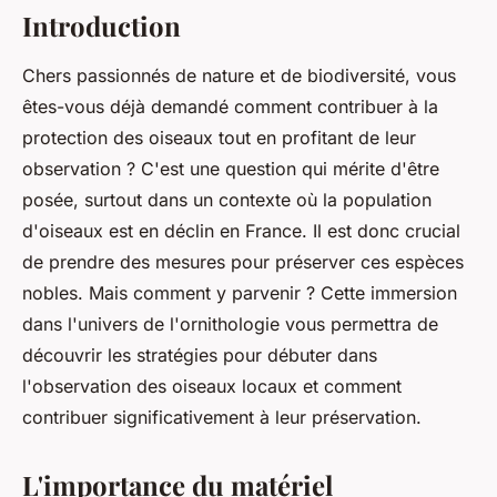
Introduction
Chers passionnés de
nature
et de biodiversité, vous
êtes-vous déjà demandé comment contribuer à la
protection
des oiseaux tout en profitant de leur
observation ? C'est une question qui mérite d'être
posée, surtout dans un contexte où la
population
d'oiseaux est en déclin en France. Il est donc crucial
de prendre des mesures pour préserver ces espèces
nobles. Mais comment y parvenir ? Cette immersion
dans l'univers de l'
ornithologie
vous permettra de
découvrir les stratégies pour débuter dans
l'observation des oiseaux locaux et comment
contribuer significativement à leur préservation.
L'importance du matériel