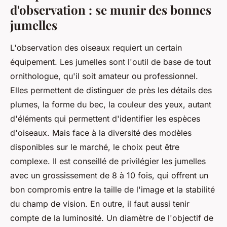
d'observation : se munir des bonnes
jumelles
L'observation des oiseaux requiert un certain
équipement. Les
jumelles
sont l'outil de base de tout
ornithologue, qu'il soit amateur ou professionnel.
Elles permettent de distinguer de près les détails des
plumes, la forme du bec, la couleur des yeux, autant
d'éléments qui permettent d'identifier les
espèces
d'oiseaux. Mais face à la diversité des modèles
disponibles sur le marché, le choix peut être
complexe. Il est conseillé de privilégier les jumelles
avec un grossissement de 8 à 10 fois, qui offrent un
bon compromis entre la taille de l'image et la stabilité
du champ de vision. En outre, il faut aussi tenir
compte de la luminosité. Un diamètre de l'objectif de