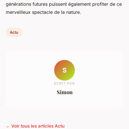
générations futures puissent également profiter de ce
merveilleux spectacle de la nature.
Actu
S
ECRIT PAR
Simon
← Voir tous les articles Actu