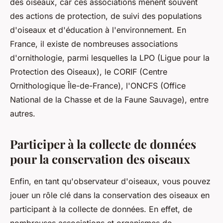
des oiseaux, car ces associations mènent souvent
des actions de protection, de suivi des populations
d'oiseaux et d'éducation à l'environnement. En
France, il existe de nombreuses associations
d'ornithologie, parmi lesquelles la LPO (Ligue pour la
Protection des Oiseaux), le CORIF (Centre
Ornithologique Île-de-France), l'ONCFS (Office
National de la Chasse et de la Faune Sauvage), entre
autres.
Participer à la collecte de données
pour la conservation des oiseaux
Enfin, en tant qu'observateur d'oiseaux, vous pouvez
jouer un rôle clé dans la
conservation
des oiseaux en
participant à la collecte de
données
. En effet, de