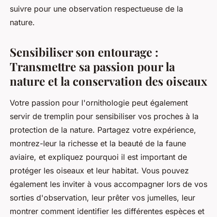
suivre pour une observation respectueuse de la
nature.
Sensibiliser son entourage :
Transmettre sa passion pour la
nature et la conservation des oiseaux
Votre passion pour l'ornithologie peut également
servir de tremplin pour sensibiliser vos proches à la
protection de la nature
. Partagez votre expérience,
montrez-leur la richesse et la beauté de la
faune
aviaire
, et expliquez pourquoi il est important de
protéger les oiseaux et leur habitat. Vous pouvez
également les inviter à vous accompagner lors de vos
sorties d'observation, leur prêter vos jumelles, leur
montrer comment identifier les différentes espèces et