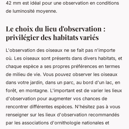
42 mm est idéal pour une observation en conditions
de luminosité moyenne.
Le choix du lieu d'observation :
privilégier des habitats variés
L'
observation
des oiseaux ne se fait pas n'importe
où. Les oiseaux sont présents dans divers
habitats
, et
chaque espèce a ses propres préférences en termes
de milieu de vie. Vous pouvez observer les oiseaux
dans votre jardin, dans un parc, au bord d'un lac, en
forêt, en montagne. L'important est de varier les lieux
d'observation pour augmenter vos chances de
rencontrer différentes espèces. N'hésitez pas à vous
renseigner sur les lieux d'observation recommandés
par les associations d'ornithologie nationales et