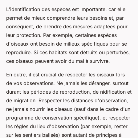
L'identification des espèces est importante, car elle
permet de mieux comprendre leurs besoins et, par
conséquent, de prendre des mesures adaptées pour
leur protection. Par exemple, certaines espèces
d'oiseaux ont besoin de milieux spécifiques pour se
reproduire. Si ces habitats sont détruits ou perturbés,
ces oiseaux peuvent avoir du mal à survivre.
En outre, il est crucial de respecter les oiseaux lors
de vos observations. Ne jamais les déranger, surtout
durant les périodes de reproduction, de nidification et
de migration. Respecter les distances d'observation,
ne jamais nourrir les oiseaux (sauf dans le cadre d'un
programme de conservation spécifique), et respecter
les règles du lieu d'observation (par exemple, rester
sur les sentiers balisés) sont autant de principes à