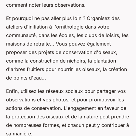
comment noter leurs observations.
Et pourquoi ne pas aller plus loin ? Organisez des
ateliers d'initiation à l'ornithologie dans votre
communauté, dans les écoles, les clubs de loisirs, les
maisons de retraite... Vous pouvez également
proposer des projets de conservation d'oiseaux,
comme la construction de nichoirs, la plantation
d'arbres fruitiers pour nourrir les oiseaux, la création
de points d'eau...
Enfin, utilisez les réseaux sociaux pour partager vos
observations et vos photos, et pour promouvoir les
actions de conservation. L'engagement en faveur de
la protection des oiseaux et de la nature peut prendre
de nombreuses formes, et chacun peut y contribuer à
sa manière.