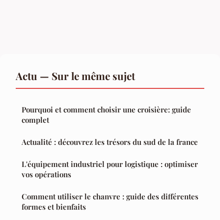
Actu — Sur le même sujet
Pourquoi et comment choisir une croisière: guide
complet
Actualité : découvrez les trésors du sud de la france
L'équipement industriel pour logistique : optimiser
vos opérations
Comment utiliser le chanvre : guide des différentes
formes et bienfaits