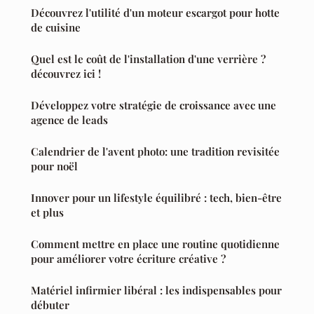
Découvrez l'utilité d'un moteur escargot pour hotte
de cuisine
Quel est le coût de l'installation d'une verrière ?
découvrez ici !
Développez votre stratégie de croissance avec une
agence de leads
Calendrier de l'avent photo: une tradition revisitée
pour noël
Innover pour un lifestyle équilibré : tech, bien-être
et plus
Comment mettre en place une routine quotidienne
pour améliorer votre écriture créative ?
Matériel infirmier libéral : les indispensables pour
débuter