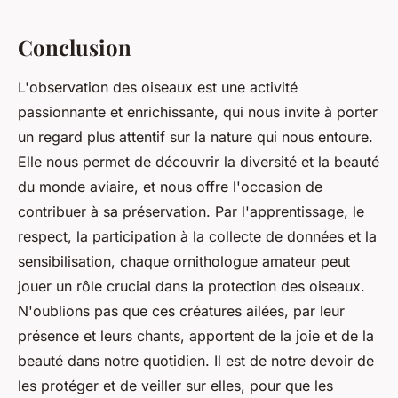
Conclusion
L'observation des oiseaux est une activité
passionnante et enrichissante, qui nous invite à porter
un regard plus attentif sur la nature qui nous entoure.
Elle nous permet de découvrir la diversité et la beauté
du monde aviaire, et nous offre l'occasion de
contribuer à sa préservation. Par l'apprentissage, le
respect, la participation à la collecte de données et la
sensibilisation, chaque ornithologue amateur peut
jouer un rôle crucial dans la protection des oiseaux.
N'oublions pas que ces créatures ailées, par leur
présence et leurs chants, apportent de la joie et de la
beauté dans notre quotidien. Il est de notre devoir de
les protéger et de veiller sur elles, pour que les