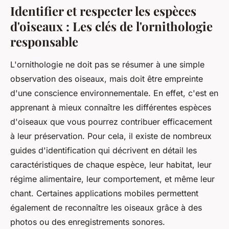
Identifier et respecter les espèces
d'oiseaux : Les clés de l'ornithologie
responsable
L'
ornithologie
ne doit pas se résumer à une simple
observation des oiseaux, mais doit être empreinte
d'une conscience environnementale. En effet, c'est en
apprenant à mieux connaître les différentes
espèces
d'oiseaux
que vous pourrez contribuer efficacement
à leur préservation. Pour cela, il existe de nombreux
guides d'identification qui décrivent en détail les
caractéristiques de chaque espèce, leur habitat, leur
régime alimentaire, leur comportement, et même leur
chant. Certaines applications mobiles permettent
également de reconnaître les oiseaux grâce à des
photos ou des enregistrements sonores.