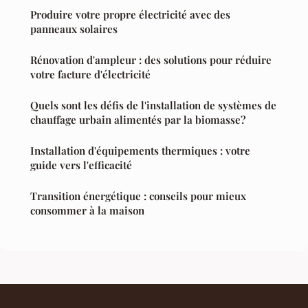
Produire votre propre électricité avec des
panneaux solaires
Rénovation d'ampleur : des solutions pour réduire
votre facture d'électricité
Quels sont les défis de l'installation de systèmes de
chauffage urbain alimentés par la biomasse?
Installation d'équipements thermiques : votre
guide vers l'efficacité
Transition énergétique : conseils pour mieux
consommer à la maison