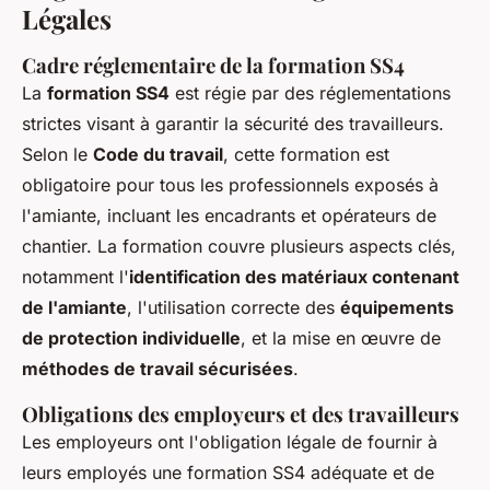
Légales
Cadre réglementaire de la formation SS4
La
formation SS4
est régie par des réglementations
strictes visant à garantir la sécurité des travailleurs.
Selon le
Code du travail
, cette formation est
obligatoire pour tous les professionnels exposés à
l'amiante, incluant les encadrants et opérateurs de
chantier. La formation couvre plusieurs aspects clés,
notamment l'
identification des matériaux contenant
de l'amiante
, l'utilisation correcte des
équipements
de protection individuelle
, et la mise en œuvre de
méthodes de travail sécurisées
.
Obligations des employeurs et des travailleurs
Les employeurs ont l'obligation légale de fournir à
leurs employés une formation SS4 adéquate et de