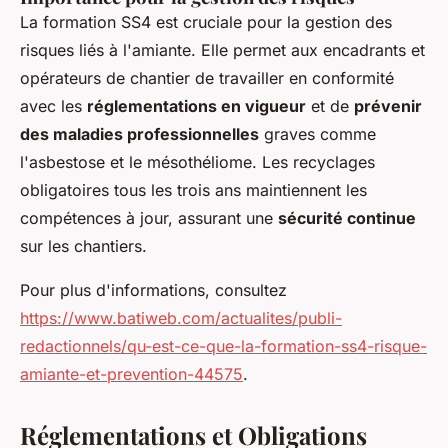
La formation SS4 est cruciale pour la gestion des
risques liés à l'amiante. Elle permet aux encadrants et
opérateurs de chantier de travailler en conformité
avec les
réglementations en vigueur
et de
prévenir
des maladies professionnelles
graves comme
l'asbestose et le mésothéliome. Les recyclages
obligatoires tous les trois ans maintiennent les
compétences à jour, assurant une
sécurité continue
sur les chantiers.
Pour plus d'informations, consultez
https://www.batiweb.com/actualites/publi-
redactionnels/qu-est-ce-que-la-formation-ss4-risque-
amiante-et-prevention-44575
.
Réglementations et Obligations