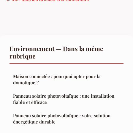
Environnement — Dans la même
rubrique
Maison connectée : pourquoi opter pour la
domotique ?
Panneau solaire photovoltaïque : une installation
fiable et efficace
Panneau solaire photovoltaïque : votre solution
énergétique durable