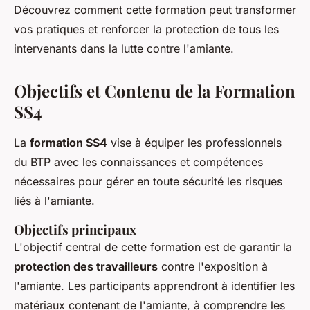
Découvrez comment cette formation peut transformer
vos pratiques et renforcer la protection de tous les
intervenants dans la lutte contre l'amiante.
Objectifs et Contenu de la Formation
SS4
La
formation SS4
vise à équiper les professionnels
du BTP avec les connaissances et compétences
nécessaires pour gérer en toute sécurité les risques
liés à l'amiante.
Objectifs principaux
L'objectif central de cette formation est de garantir la
protection des travailleurs
contre l'exposition à
l'amiante. Les participants apprendront à identifier les
matériaux contenant de l'amiante, à comprendre les