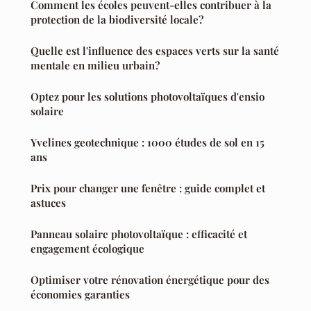
Comment les écoles peuvent-elles contribuer à la
protection de la biodiversité locale?
Quelle est l'influence des espaces verts sur la santé
mentale en milieu urbain?
Optez pour les solutions photovoltaïques d'ensio
solaire
Yvelines geotechnique : 1000 études de sol en 15
ans
Prix pour changer une fenêtre : guide complet et
astuces
Panneau solaire photovoltaïque : efficacité et
engagement écologique
Optimiser votre rénovation énergétique pour des
économies garanties