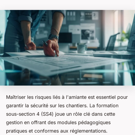
Maîtriser les risques liés à l'amiante est essentiel pour
garantir la sécurité sur les chantiers. La formation
sous-section 4 (SS4) joue un rôle clé dans cette
gestion en offrant des modules pédagogiques
pratiques et conformes aux réglementations.