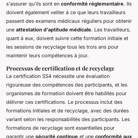
s'assurer qu'ils sont en
conformité réglementaire
. Ils
doivent également veiller à ce que leurs travailleurs
passent des examens médicaux réguliers pour obtenir
une
attestation d'aptitude médicale
. Les travailleurs,
quant à eux, doivent suivre cette formation initiale et
les sessions de recyclage tous les trois ans pour
maintenir leurs compétences à jour.
Processus de certification et de recyclage
La certification SS4 nécessite une évaluation
rigoureuse des compétences des participants, et les
organismes de formation doivent être habilités pour
délivrer ces certifications. Le processus inclut des
formations initiales et de recyclage, avec des durées
variant selon les responsabilités des participants. Les
formations de recyclage sont essentielles pour
garantir une
sécurité continue
et une
conformité aux