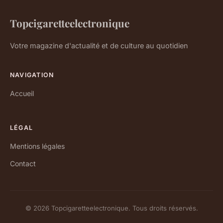
Topcigaretteelectronique
Votre magazine d'actualité et de culture au quotidien
NAVIGATION
Accueil
LÉGAL
Mentions légales
Contact
© 2026 Topcigaretteelectronique. Tous droits réservés.