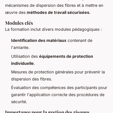
mécanismes de dispersion des fibres et à mettre en
œuvre des
méthodes de travail sécurisées
.
Modules clés
La formation inclut divers modules pédagogiques :
Identification des matériaux
contenant de
l'amiante.
Utilisation des
équipements de protection
individuelle
.
Mesures de protection générales pour prévenir la
dispersion des fibres.
Évaluation des compétences des participants pour
garantir l'application correcte des procédures de
sécurité.
Importance pour la gestion des risques